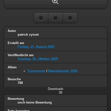
Autor
patrick zysset
Erstellt am
Freitag, 15. August 2025
Veröffentlicht am
Sonntag, 26. Oktober 2025
Alben
Community
/
Naturkalender 2026
Besuche
708
Downloads
38
Bewertung
noch keine Bewertung
Foto bewerten