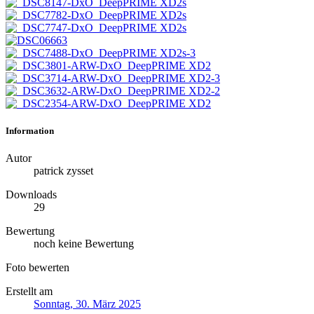
Information
Autor
patrick zysset
Downloads
29
Bewertung
noch keine Bewertung
Foto bewerten
Erstellt am
Sonntag, 30. März 2025