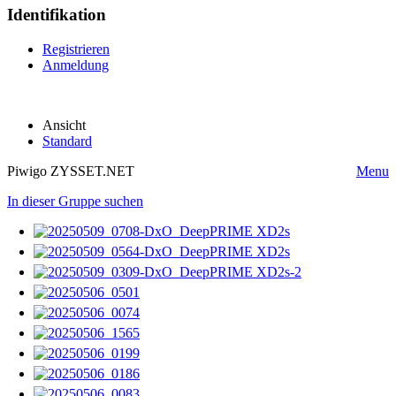
Identifikation
Registrieren
Anmeldung
Ansicht
Standard
Piwigo ZYSSET.NET
Menu
In dieser Gruppe suchen