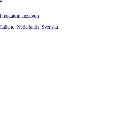
ahmedatum anzeigen
Italiano
Nederlands
Svenska