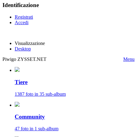
Identificazione
Registrati
Accedi
Visualizzazione
Desktop
Piwigo ZYSSET.NET
Menu
Tiere
1387 foto in 35 sub-album
Community
47 foto in 1 sub-album